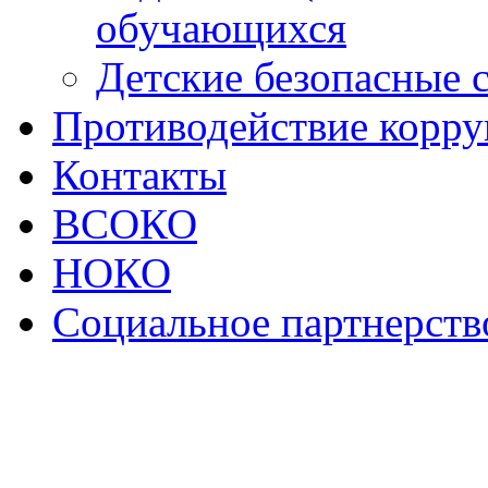
обучающихся
Детские безопасные 
Противодействие корр
Контакты
ВСОКО
НОКО
Социальное партнерств