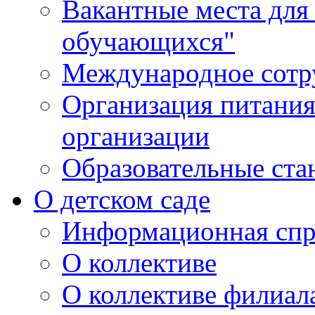
Вакантные места для
обучающихся"
Международное сотр
Организация питания
организации
Образовательные ста
О детском саде
Информационная спр
О коллективе
О коллективе филиал