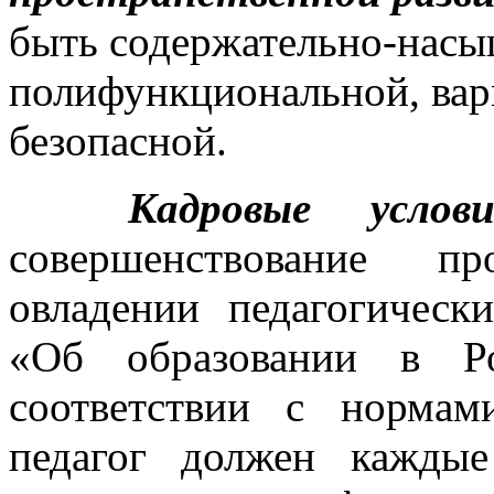
быть содержательно-насы
полифункциональной, вар
безопасной.
Кадровые услови
совершенствование п
овладении педагогическ
«Об образовании в Р
соответствии с нормами
педагог должен кажды