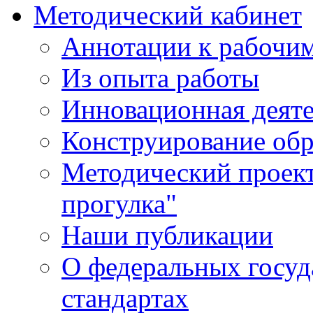
Методический кабинет
Аннотации к рабочи
Из опыта работы
Инновационная деят
Конструирование обр
Методический проект
прогулка"
Наши публикации
О федеральных госуд
стандартах