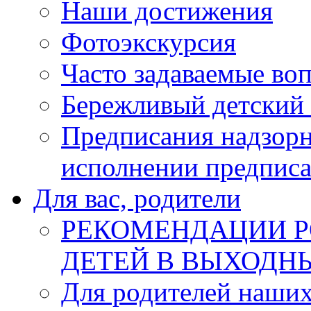
Наши достижения
Фотоэкскурсия
Часто задаваемые во
Бережливый детский 
Предписания надзорн
исполнении предпис
Для вас, родители
РЕКОМЕНДАЦИИ 
ДЕТЕЙ В ВЫХОДН
Для родителей наши