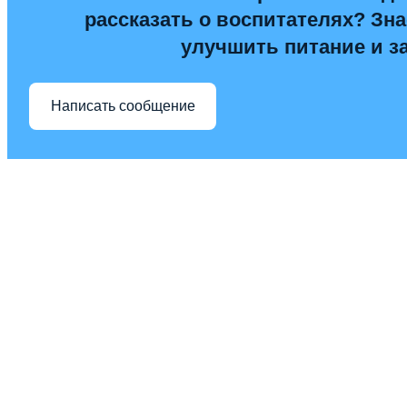
рассказать о воспитателях? Знае
улучшить питание и з
Написать сообщение