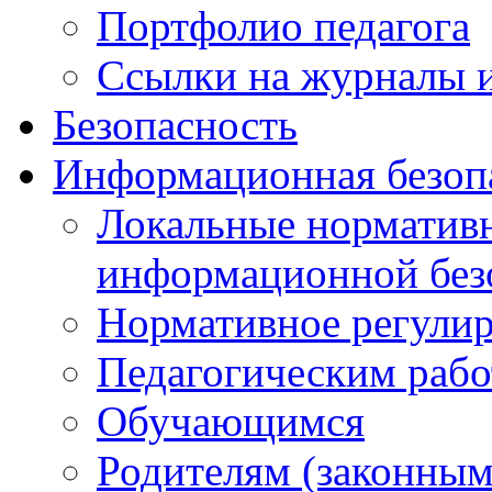
Портфолио педагога
Ссылки на журналы и
Безопасность
Информационная безоп
Локальные нормативн
информационной без
Нормативное регули
Педагогическим раб
Обучающимся
Родителям (законным