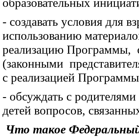
образовательных инициат
- создавать условия для в
использованию материало
реализацию Программы, 
(законными представител
с реализацией Программы
- обсуждать с родителями
детей вопросов, связанны
Что такое Федеральный