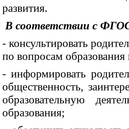
развития.
В соответствии с ФГОС
- консультировать родите
по вопросам образования 
- информировать родител
общественность, заинтер
образовательную деяте
образования;