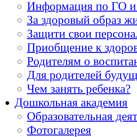
Информация по ГО и
За здоровый образ ж
Защити свои персона
Приобщение к здоро
Родителям о воспита
Для родителей будущ
Чем занять ребенка?
Дошкольная академия
Образовательная деят
Фотогалерея