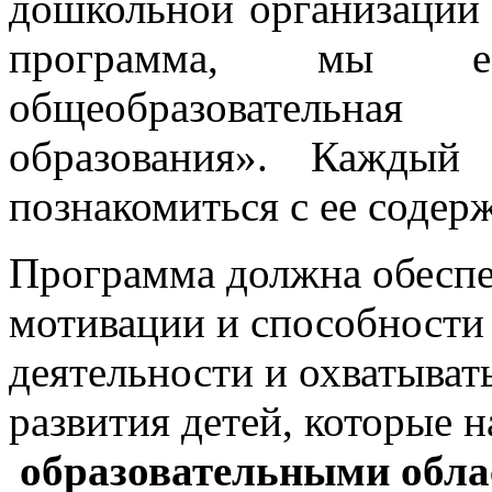
дошкольной организации 
программа, мы е
общеобразовательна
образования». Каждый
познакомиться с ее содерж
Программа должна обеспе
мотивации и способности 
деятельности и охватыват
развития детей, которые 
образовательными обл