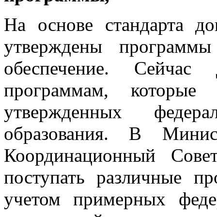
На основе стандарта до
утверждены программы
обеспечение. Сейчас
программам, которы
утвержденных федер
образования. В Минис
Координационный Совет
поступать различные п
учетом примерных фед