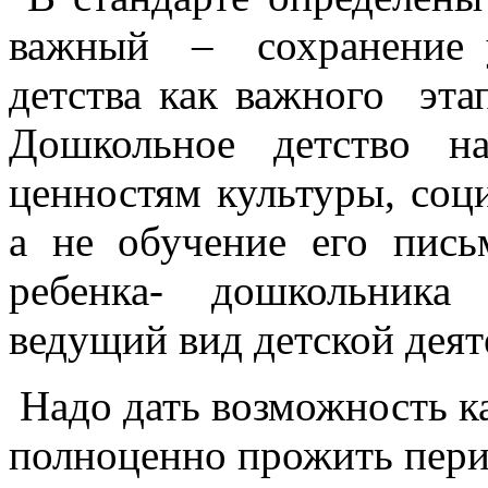
важный – сохранение у
детства как важного эта
Дошкольное детство н
ценностям культуры, соц
а не обучение его пись
ребенка- дошкольника
ведущий вид детской деят
Надо дать возможность 
полноценно прожить пери