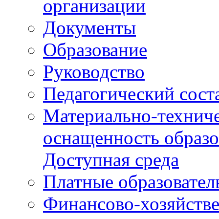
организации
Документы
Образование
Руководство
Педагогический сост
Материально-техниче
оснащенность образо
Доступная среда
Платные образовател
Финансово-хозяйстве