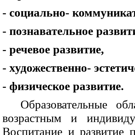
- социально- коммуника
- познавательное развит
- речевое развитие,
- художественно- эстетич
- физическое развитие.
Образовательные обл
возрастным и индивиду
Воспитание и развитие 