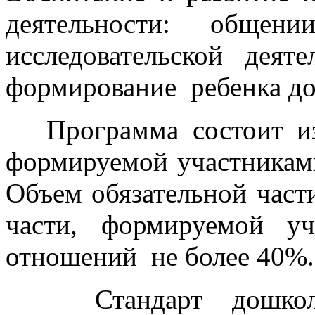
деятельности: общени
исследовательской деят
формирование ребенка до
Программа состоит из
формируемой участникам
Объем обязательной част
части, формируемой у
отношений не более 40%.
Стандарт дошко