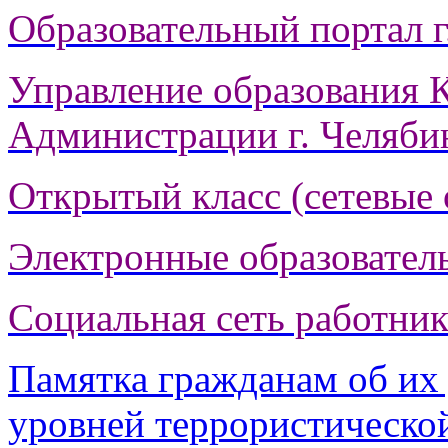
Образовательный портал г
Управление образования К
Администрации г. Челяби
Открытый класс (сетевые 
Электронные образовател
Социальная сеть работник
Памятка гражданам об их
уровней террористическо