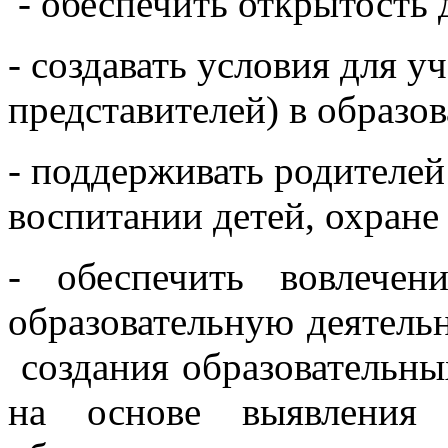
- обеспечить открытость 
- создавать условия для у
представителей) в образо
- поддерживать родителей
воспитании детей, охране
- обеспечить вовлечен
образовательную деятельн
создания образовательны
на основе выявления 