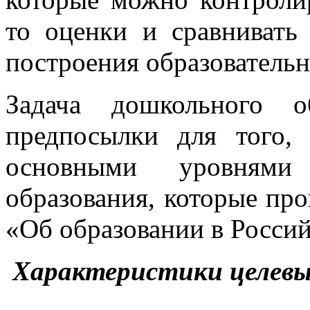
то оценки и сравнивать
построения образовательн
Задача дошкольного о
предпосылки для того,
основными уровнями 
образования, которые про
«Об образовании в Росси
Характеристики целевы