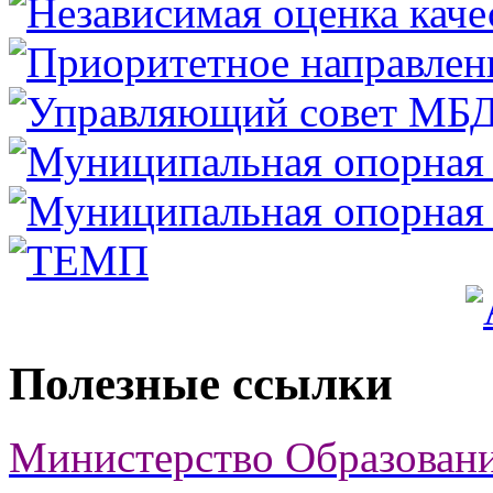
Полезные ссылки
Министерство Образован